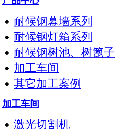
产品中心
耐候钢幕墙系列
耐候钢灯箱系列
耐候钢树池、树篦子
加工车间
其它加工案例
加工车间
激光切割机