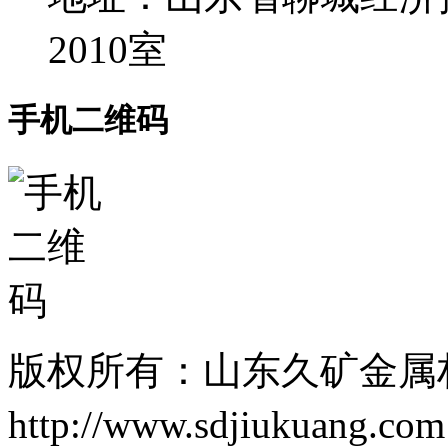
2010室
手机二维码
版权所有：山东久矿金属
http://www.sdjiukuang.co