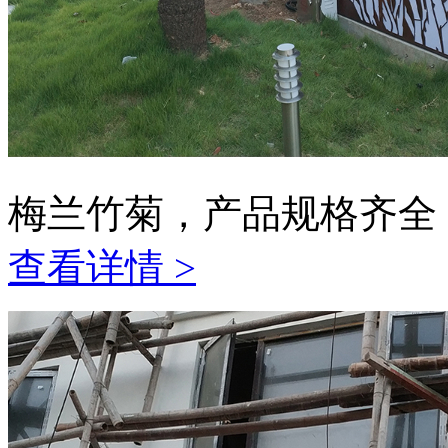
梅兰竹菊，产品规格齐全
查看详情 >