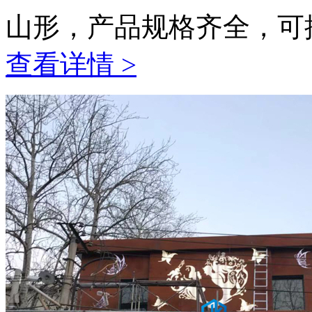
山形，产品规格齐全，可
查看详情 >