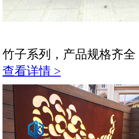
竹子系列，产品规格齐全
查看详情 >