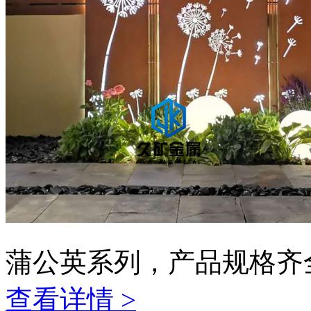
蒲公英系列，产品规格齐
查看详情 >