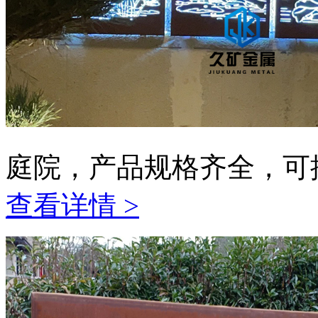
庭院，产品规格齐全，可
查看详情 >