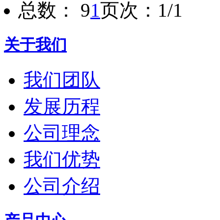
总数： 9
1
页次：1/1
关于我们
我们团队
发展历程
公司理念
我们优势
公司介绍