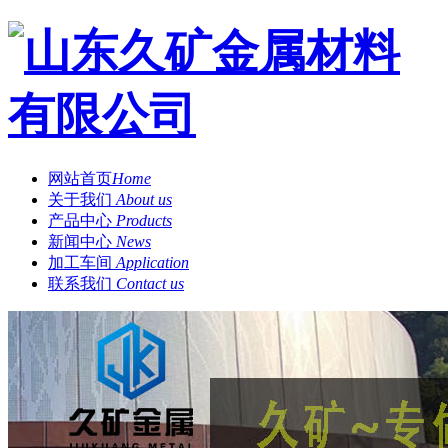
网站首页
Home
关于我们
About us
产品中心
Products
新闻中心
News
加工车间
Application
联系我们
Contact us