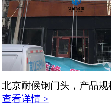
北京耐候钢门头，产品规
查看详情 >