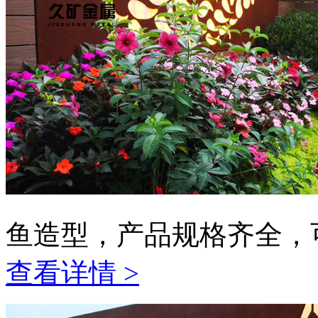
鱼造型，产品规格齐全，
查看详情 >