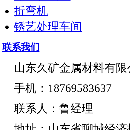
折弯机
锈艺处理车间
联系我们
山东久矿金属材料有限
手机：18769583637
联系人：鲁经理
地址：山东省聊城经济