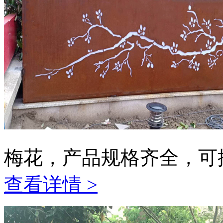
梅花，产品规格齐全，可
查看详情 >