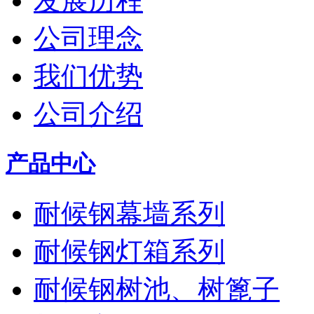
发展历程
公司理念
我们优势
公司介绍
产品中心
耐候钢幕墙系列
耐候钢灯箱系列
耐候钢树池、树篦子