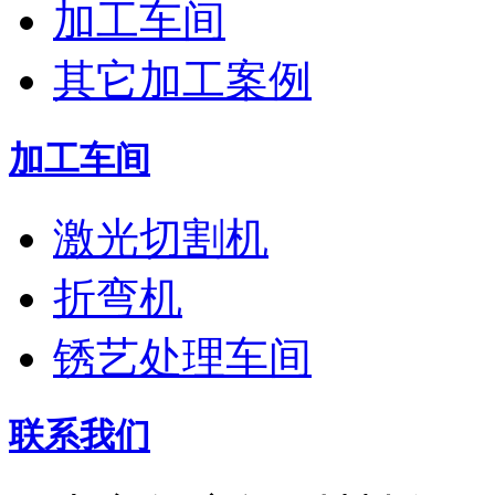
加工车间
其它加工案例
加工车间
激光切割机
折弯机
锈艺处理车间
联系我们