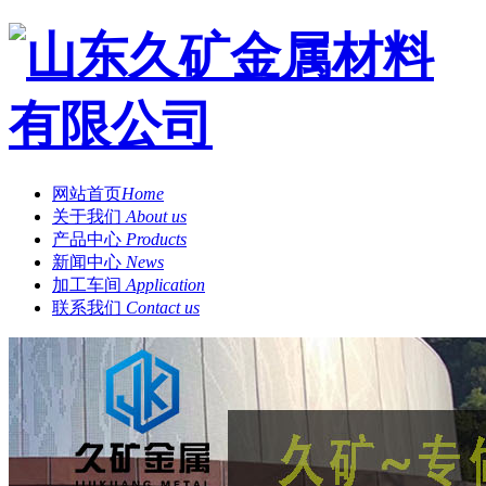
网站首页
Home
关于我们
About us
产品中心
Products
新闻中心
News
加工车间
Application
联系我们
Contact us