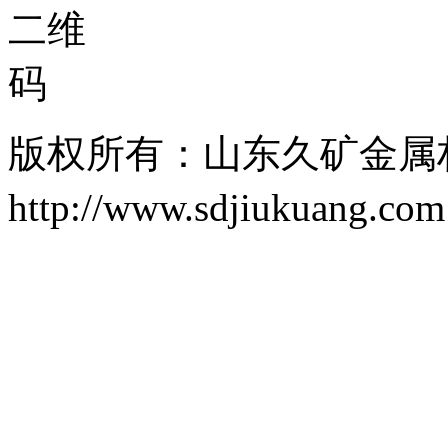
版权所有：山东久矿金属
http://www.sdjiukuang.co