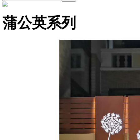
蒲公英系列