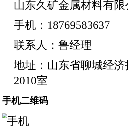
山东久矿金属材料有限
手机：18769583637
联系人：鲁经理
地址：山东省聊城经济
2010室
手机二维码