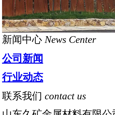
新闻中心
News Center
公司新闻
行业动态
联系我们
contact us
山东久矿金属材料有限公