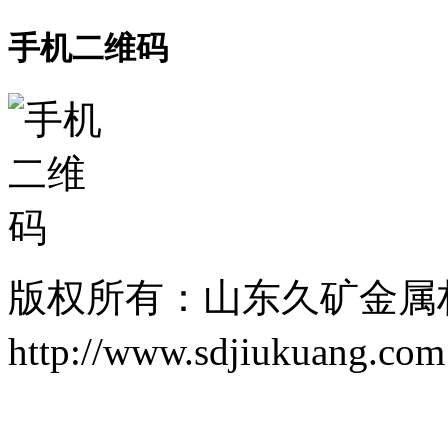
手机二维码
版权所有：山东久矿金属
http://www.sdjiukuang.co