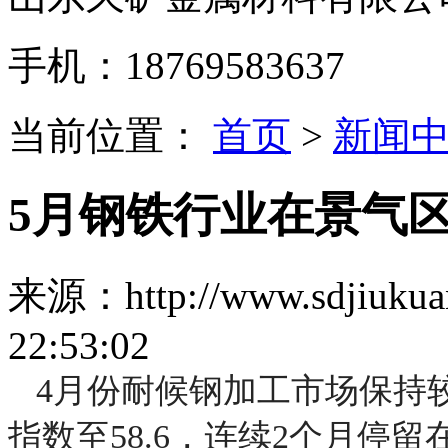
手机：18769583637
当前位置：
首页
>
新闻
5月钢铁行业在景气
来源：http://www.sdjiukua
22:53:02
4月份耐候钢加工市场保持
指数至58.6，连续2个月停