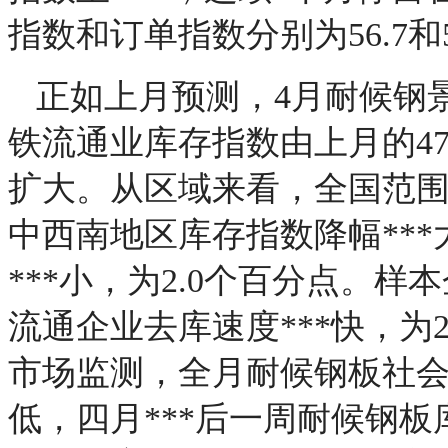
指数和订单指数分别为56.7和
正如上月预测，4月耐候钢
铁流通业库存指数由上月的47.
扩大。从区域来看，全国范
中西南地区库存指数降幅***
***小，为2.0个百分点。样
流通企业去库速度***快，为
市场监测，全月耐候钢板社会
低，四月***后一周耐候钢板