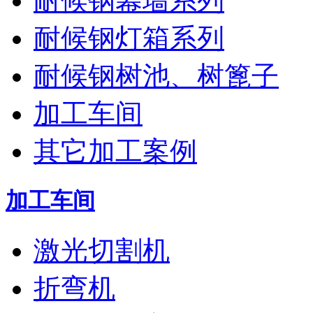
耐候钢幕墙系列
耐候钢灯箱系列
耐候钢树池、树篦子
加工车间
其它加工案例
加工车间
激光切割机
折弯机