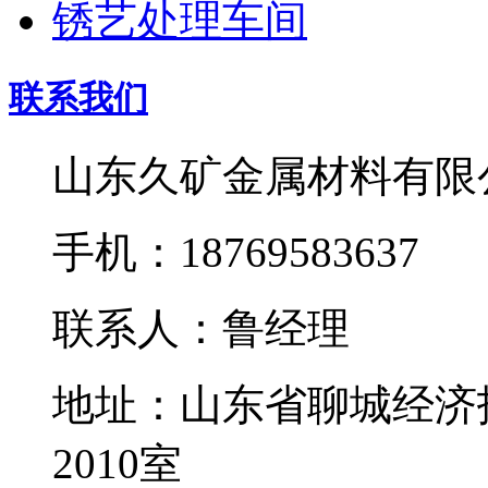
锈艺处理车间
联系我们
山东久矿金属材料有限
手机：18769583637
联系人：鲁经理
地址：山东省聊城经济
2010室