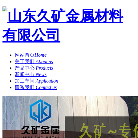
网站首页
Home
关于我们
About us
产品中心
Products
新闻中心
News
加工车间
Application
联系我们
Contact us