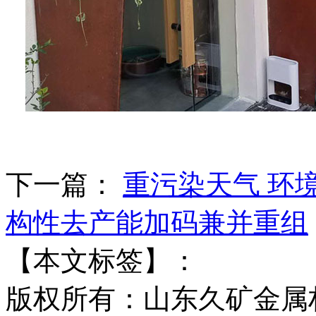
下一篇：
重污染天气 环
构性去产能加码兼并重组
【本文标签】：
版权所有：山东久矿金属