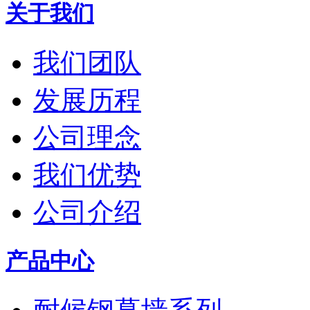
关于我们
我们团队
发展历程
公司理念
我们优势
公司介绍
产品中心